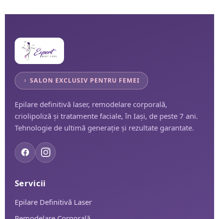
♀ SALON EXCLUSIV PENTRU FEMEI
Epilare definitivă laser, remodelare corporală,
criolipoliză și tratamente faciale, în Iași, de peste 7 ani.
Tehnologie de ultimă generație și rezultate garantate.
Servicii
Epilare Definitivă Laser
Remodelare Corporală